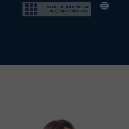
INTAX - OGÓLNOPOLSKA
SIEĆ PUNKTÓW OPŁAT